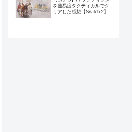
を難易度タクティカルでク
リアした感想【Switch 2】