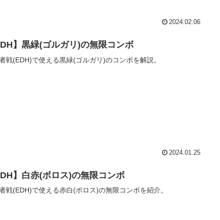
2024.02.06
EDH】黒緑(ゴルガリ)の無限コンボ
者戦(EDH)で使える黒緑(ゴルガリ)のコンボを解説。
2024.01.25
EDH】白赤(ボロス)の無限コンボ
者戦(EDH)で使える赤白(ボロス)の無限コンボを紹介。