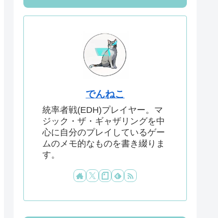
でんねこ
統率者戦(EDH)プレイヤー。マ
ジック・ザ・ギャザリングを中
心に自分のプレイしているゲー
ムのメモ的なものを書き綴りま
す。