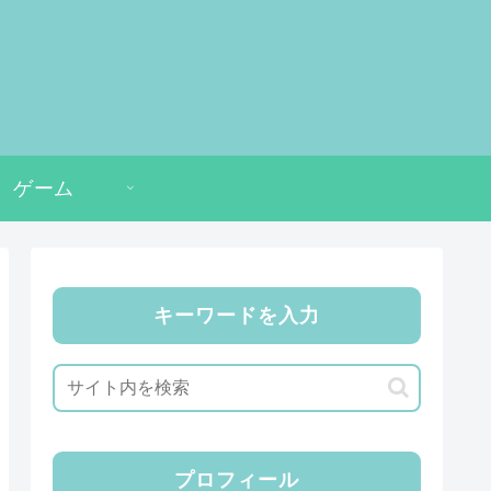
ゲーム
キーワードを入力
プロフィール