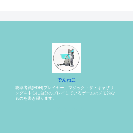
でんねこ
統率者戦(EDH)プレイヤー。マジック・ザ・ギャザリ
ングを中心に自分のプレイしているゲームのメモ的な
ものを書き綴ります。