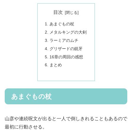
目次
あまぐもの杖
メタルキングの大剣
ラーミアのムチ
グリザードの鋭牙
16章の周回の感想
まとめ
あまぐもの杖
山彦や連続呪文が出ると一人で倒しきれることもあるので
最初に行動させる。