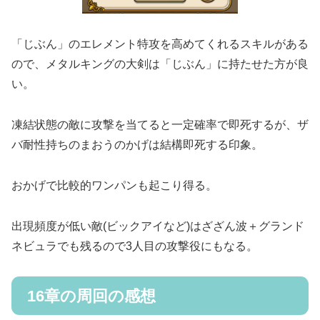
「じぶん」のエレメント特攻を高めてくれるスキルがある
ので、メタルキングの大剣は「じぶん」に持たせた方が良
い。
凍結状態の敵に攻撃を当てると一定確率で即死するが、ザ
バ耐性持ちのまおうのかげは結構即死する印象。
おかげで比較的ワンパンも起こり得る。
出現頻度が低い敵(ビックアイなど)はざざん波＋グランド
ネビュラでも残るので3人目の攻撃役にもなる。
16章の周回の感想