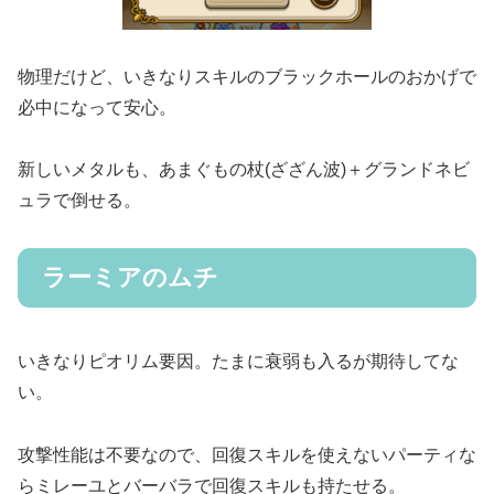
物理だけど、いきなりスキルのブラックホールのおかげで
必中になって安心。
新しいメタルも、あまぐもの杖(ざざん波)＋グランドネビ
ュラで倒せる。
ラーミアのムチ
いきなりピオリム要因。たまに衰弱も入るが期待してな
い。
攻撃性能は不要なので、回復スキルを使えないパーティな
らミレーユとバーバラで回復スキルも持たせる。