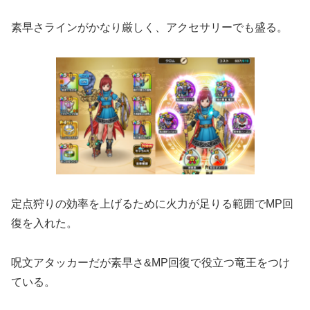
素早さラインがかなり厳しく、アクセサリーでも盛る。
定点狩りの効率を上げるために火力が足りる範囲でMP回
復を入れた。
呪文アタッカーだが素早さ&MP回復で役立つ竜王をつけ
ている。