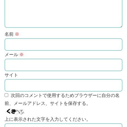
名前
※
メール
※
サイト
次回のコメントで使用するためブラウザーに自分の名
前、メールアドレス、サイトを保存する。
上に表示された文字を入力してください。