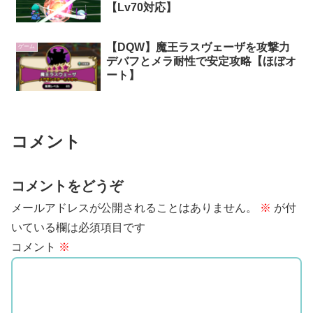
【Lv70対応】
【DQW】魔王ラスヴェーザを攻撃力
ゲーム
デバフとメラ耐性で安定攻略【ほぼオ
ート】
コメント
コメントをどうぞ
メールアドレスが公開されることはありません。
※
が付
いている欄は必須項目です
コメント
※