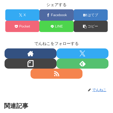
シェアする
X
Facebook
はてブ
Pocket
LINE
コピー
でんねこをフォローする
でんねこ
関連記事