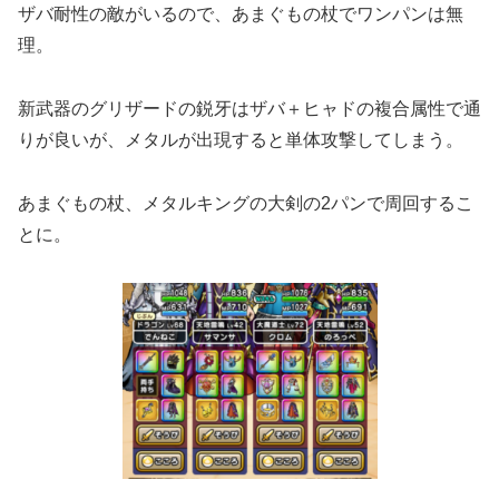
ザバ耐性の敵がいるので、あまぐもの杖でワンパンは無
理。
新武器のグリザードの鋭牙はザバ＋ヒャドの複合属性で通
りが良いが、メタルが出現すると単体攻撃してしまう。
あまぐもの杖、メタルキングの大剣の2パンで周回するこ
とに。