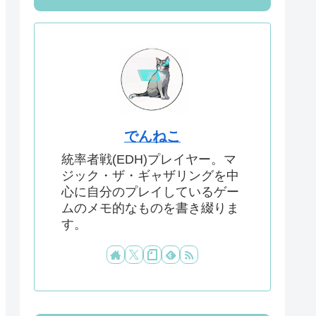
でんねこ
統率者戦(EDH)プレイヤー。マ
ジック・ザ・ギャザリングを中
心に自分のプレイしているゲー
ムのメモ的なものを書き綴りま
す。