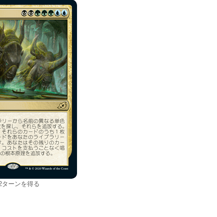
2ターンを得る