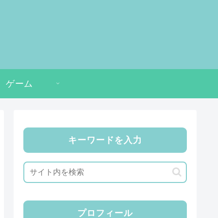
ゲーム
キーワードを入力
プロフィール