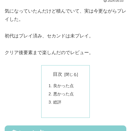
2024.05.03
気になっていたんだけど積んでいて、実は今更ながらプレ
イした。
初代はプレイ済み、セカンドは未プレイ。
クリア後要素まで楽しんだのでレビュー。
目次
良かった点
悪かった点
総評