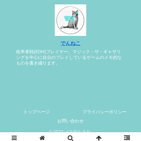
でんねこ
統率者戦(EDH)プレイヤー。マジック・ザ・ギャザリ
ングを中心に自分のプレイしているゲームのメモ的な
ものを書き綴ります。
トップページ
プライバシーポリシー
お問い合わせ
© 2023 メモ的なあれ.