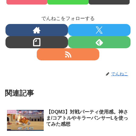
でんねこをフォローする
でんねこ
関連記事
【DQM3】対戦パーティ使用感。神さ
ゲーム
ま/コアトルやキラーパンサーLを使っ
てみた感想