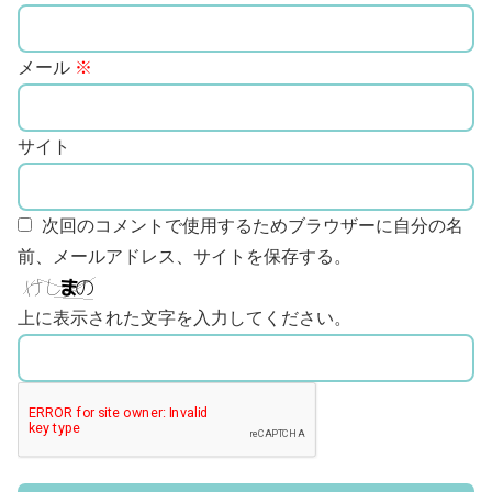
メール
※
サイト
次回のコメントで使用するためブラウザーに自分の名
前、メールアドレス、サイトを保存する。
上に表示された文字を入力してください。