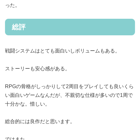
った。
総評
戦闘システムはとても面白いしボリュームもある。
ストーリーも安心感がある。
RPGの骨格がしっかりして2周目をプレイしても良いくら
い面白いゲームなんだが、不親切な仕様が多いので1周で
十分かな。惜しい。
総合的には良作だと思います。
ではまた。