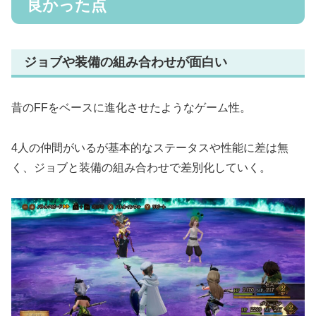
良かった点
ジョブや装備の組み合わせが面白い
昔のFFをベースに進化させたようなゲーム性。
4人の仲間がいるが基本的なステータスや性能に差は無
く、ジョブと装備の組み合わせで差別化していく。