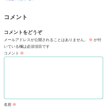
コメント
コメントをどうぞ
メールアドレスが公開されることはありません。
※
が付
いている欄は必須項目です
コメント
※
名前
※