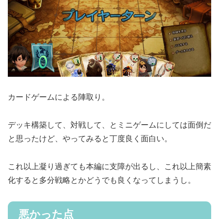
カードゲームによる陣取り。
デッキ構築して、対戦して、とミニゲームにしては面倒だ
と思ったけど、やってみると丁度良く面白い。
これ以上凝り過ぎても本編に支障が出るし、これ以上簡素
化すると多分戦略とかどうでも良くなってしまうし。
悪かった点