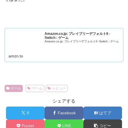
Amazon.co.jp: ブレイブリーデフォルトII -
Switch : ゲーム
Amazon.co.jp: ブレイブリーデフォルトII -Switch : ゲーム
amzn.to
ゲーム
ゲーム
レビュー
シェアする
X
Facebook
はてブ
Pocket
LINE
コピー