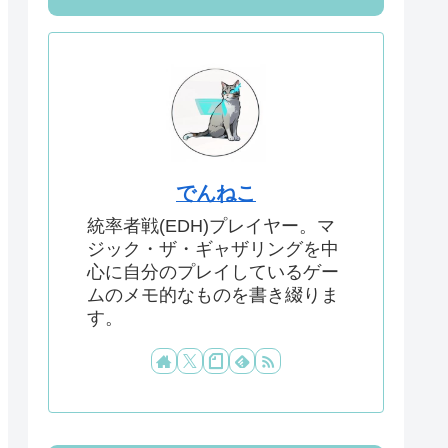
でんねこ
統率者戦(EDH)プレイヤー。マ
ジック・ザ・ギャザリングを中
心に自分のプレイしているゲー
ムのメモ的なものを書き綴りま
す。