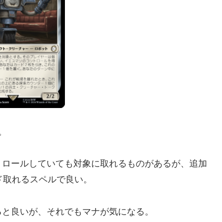
。
トロールしていても対象に取れるものがあるが、追加
ド取れるスペルで良い。
ると良いが、それでもマナが気になる。