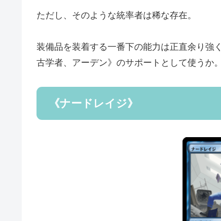
ただし、そのような統率者は稀な存在。
装備品を装着する一番下の能力は正直余り強
古学者、アーデン》のサポートとして使うか
《ナードレイジ》