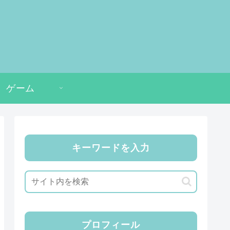
ゲーム
キーワードを入力
プロフィール