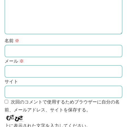
名前
※
メール
※
サイト
次回のコメントで使用するためブラウザーに自分の名
前、メールアドレス、サイトを保存する。
上に表示された文字を入力してください。