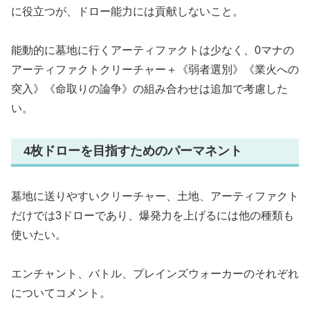
に役立つが、ドロー能力には貢献しないこと。
能動的に墓地に行くアーティファクトは少なく、0マナの
アーティファクトクリーチャー＋《弱者選別》《業火への
突入》《命取りの論争》の組み合わせは追加で考慮した
い。
4枚ドローを目指すためのパーマネント
墓地に送りやすいクリーチャー、土地、アーティファクト
だけでは3ドローであり、爆発力を上げるには他の種類も
使いたい。
エンチャント、バトル、プレインズウォーカーのそれぞれ
についてコメント。