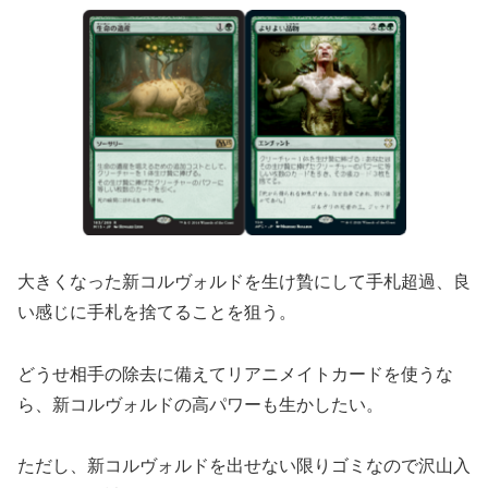
大きくなった新コルヴォルドを生け贄にして手札超過、良
い感じに手札を捨てることを狙う。
どうせ相手の除去に備えてリアニメイトカードを使うな
ら、新コルヴォルドの高パワーも生かしたい。
ただし、新コルヴォルドを出せない限りゴミなので沢山入