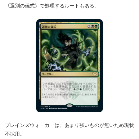
《選別の儀式》で処理するルートもある。
プレインズウォーカーは、あまり強いものが無いため現状
不採用。