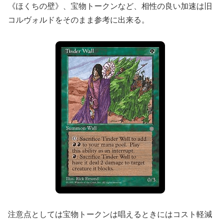
《ほくちの壁》、宝物トークンなど、相性の良い加速は旧
コルヴォルドをそのまま参考に出来る。
注意点としては宝物トークンは唱えるときにはコスト軽減