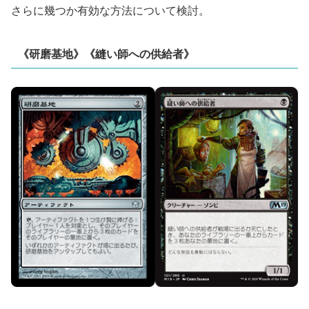
さらに幾つか有効な方法について検討。
《研磨基地》《縫い師への供給者》