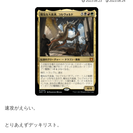
2023.08.23
2023.08.24
速攻がえらい。
とりあえずデッキリスト。