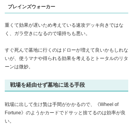
プレインズウォーカー
重くて効果が遅いため考えている速攻デッキ向きではな
く、ガラ空きになるので場持ちも悪い。
すぐ死んで墓地に行くのはドローが増えて良いかもしれな
いが、使うマナや得られる効果を考えるとトータルのリタ
ーンは微妙。
戦場を経由せず墓地に送る手段
戦場に出して生け贄は手間がかかるので、《Wheel of
Fortune》のようかカードでドサッと捨てるのは効率が良
い。