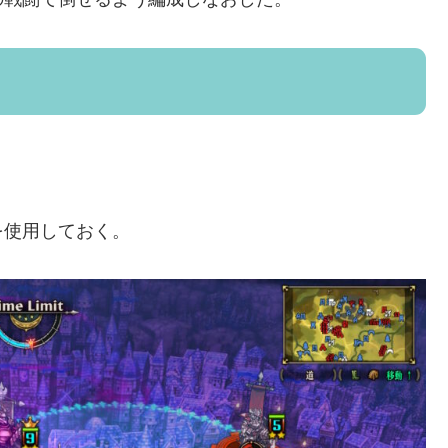
を使用しておく。