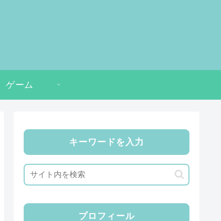
ゲーム
キーワードを入力
プロフィール