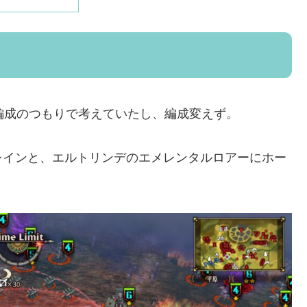
編成のつもりで考えていたし、編成変えず。
レインと、エルトリンデのエメレンタルロアーにホー