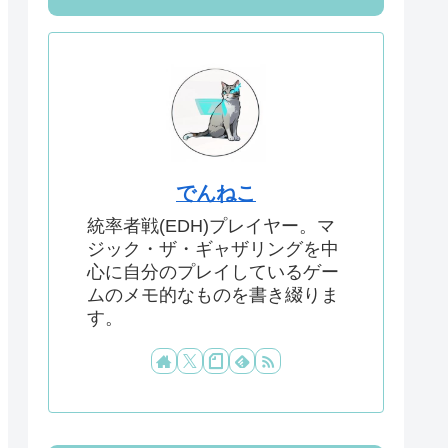
でんねこ
統率者戦(EDH)プレイヤー。マ
ジック・ザ・ギャザリングを中
心に自分のプレイしているゲー
ムのメモ的なものを書き綴りま
す。